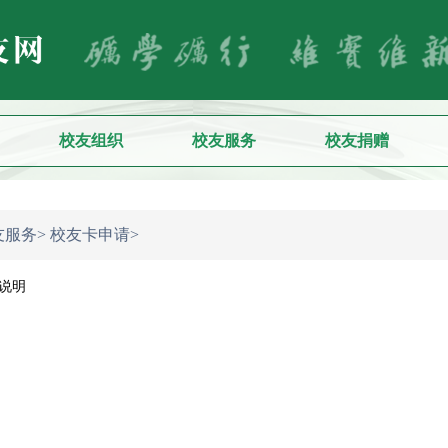
校友组织
校友服务
校友捐赠
友服务>
校友卡申请>
说明