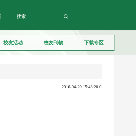
校友活动
校友刊物
下载专区
2016-04-20 15:43:20.0