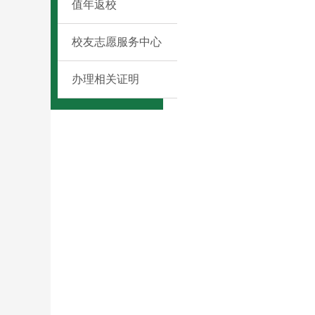
值年返校
校友志愿服务中心
办理相关证明