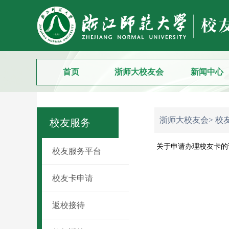
首页
浙师大校友会
新闻中心
浙师大校友会>
校
校友服务
关于申请办理校友卡的
校友服务平台
校友卡申请
返校接待